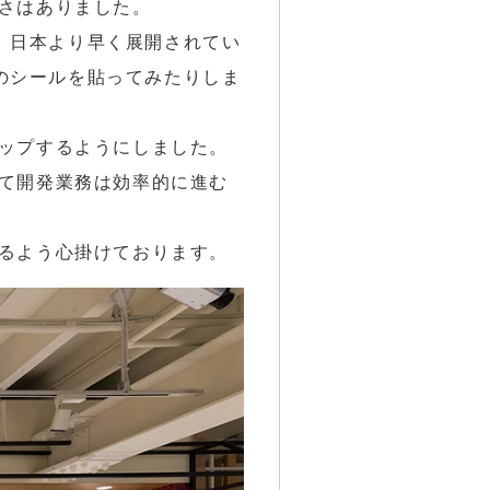
さはありました。
や、日本より早く展開されてい
aのシールを貼ってみたりしま
ップするようにしました。
て開発業務は効率的に進む
るよう心掛けております。